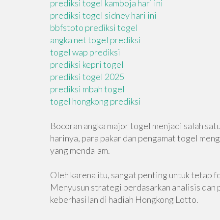
prediksi togel kamboja hari ini
prediksi togel sidney hari ini
bbfstoto prediksi togel
angka net togel prediksi
togel wap prediksi
prediksi kepri togel
prediksi togel 2025
prediksi mbah togel
togel hongkong prediksi
Bocoran angka major togel menjadi salah satu
harinya, para pakar dan pengamat togel menge
yang mendalam.
Oleh karena itu, sangat penting untuk tetap 
Menyusun strategi berdasarkan analisis dan p
keberhasilan di hadiah Hongkong Lotto.