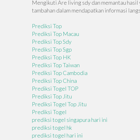
Mengikuti Are living sdy dan memantau hasil
tambahan dalam mendapatkan informasi langs
Prediksi Top
Prediksi Top Macau
Prediksi Top Sdy
Prediksi Top Sgp
Prediksi Top HK
Prediksi Top Taiwan
Prediksi Top Cambodia
Prediksi Top China
Prediksi Togel TOP
Prediksi Top Jitu
Prediksi Togel Top Jitu
Prediksi Togel
prediksi togel singapura hari ini
prediksi togel hk
prediksi togel hari ini