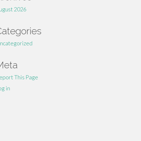
ugust 2026
Categories
ncategorized
Meta
eport This Page
og in