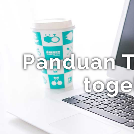
Panduan T
toge