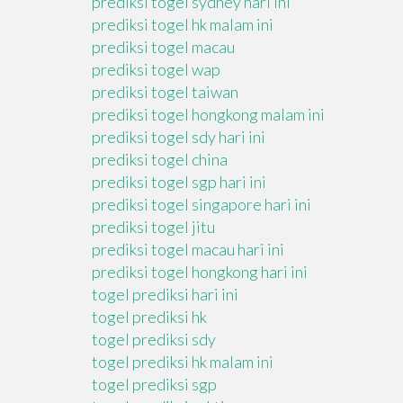
prediksi togel sydney hari ini
prediksi togel hk malam ini
prediksi togel macau
prediksi togel wap
prediksi togel taiwan
prediksi togel hongkong malam ini
prediksi togel sdy hari ini
prediksi togel china
prediksi togel sgp hari ini
prediksi togel singapore hari ini
prediksi togel jitu
prediksi togel macau hari ini
prediksi togel hongkong hari ini
togel prediksi hari ini
togel prediksi hk
togel prediksi sdy
togel prediksi hk malam ini
togel prediksi sgp